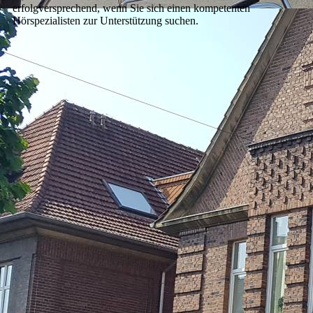
erfolgversprechend, wenn Sie sich einen kompetenten
Hörspezialisten zur Unterstützung suchen.